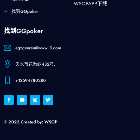
WSOPAPP下载
找到GGpoker
找到GGpoker
agzgenren@www.j9.com
天水市花激岭482号.
+13594780280
© 2023 Created by:
WSOP