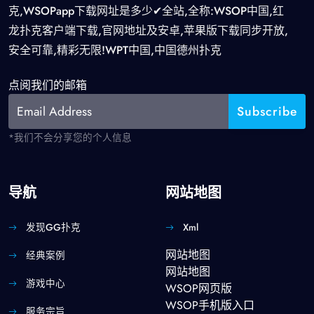
克,WSOPapp下载网址是多少✔全站,全称:WSOP中国,红
龙扑克客户端下载,官网地址及安卓,苹果版下载同步开放,
安全可靠,精彩无限!WPT中国,中国德州扑克
点阅我们的邮箱
*我们不会分享您的个人信息
导航
网站地图
发现GG扑克
Xml
网站地图
经典案例
网站地图
游戏中心
WSOP网页版
WSOP手机版入口
服务宗旨