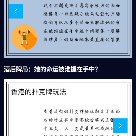
酒后牌局：她的命运被谁握在手中？