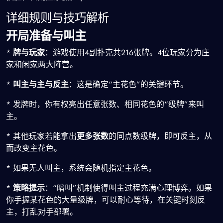
详细规则与技巧解析
开局准备与叫主
*
牌与玩家
：游戏使用4副扑克共216张牌。4位玩家分为庄
家和闲家两大阵营。
*
叫主与主与反主
：这是确定“主花色”的关键环节。
* 发牌时，你有权亮出任意张数、相同花色的“级牌”来叫
主。
* 其他玩家若能拿出
更多张数
的同点数级牌，即可反主，从
而改变主花色。
* 如果无人叫主，系统会随机指定主花色。
*
策略提示
：“暗叫”机制使得叫主过程充满心理博弈。如果
你手握某花色的大量级牌，可以耐心等待，在关键时刻反
主，打乱对手部署。