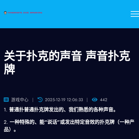
关于扑克的声音 声音扑克
牌
游戏中心
2025-12-19 12:06:33
442
1.
普通扑普通扑克牌发出的、我们熟悉的各种声音。
2.
一种特殊的、能“说话”或发出特定音效的扑克牌（一种产
品）。