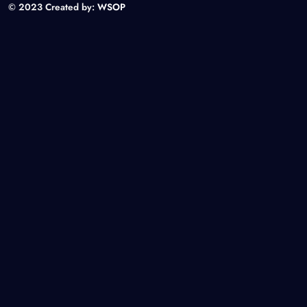
© 2023 Created by:
WSOP