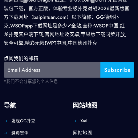
装包下载，官方正版，体验专业级扑克对战2026最新版官
方下载网址（baipintuan.com）以下简称：GG德州扑
克,WSOPapp下载网址是多少✔全站,全称:WSOP中国,红
龙扑克客户端下载,官网地址及安卓,苹果版下载同步开放,
安全可靠,精彩无限!WPT中国,中国德州扑克
点阅我们的邮箱
*我们不会分享您的个人信息
导航
网站地图
发现GG扑克
Xml
网站地图
经典案例