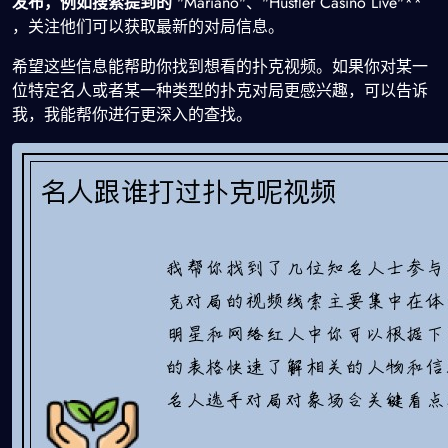
发布，例如搜索提到的
"Mariano"、"Hustler Casino Live"**
，关注他们可以获取最新的对局信息。
希望这些信息能帮助你找到想看的扑克视频。如果你对某一
位特定名人或者某一种类型的扑克对局更感兴趣，可以告诉
我，我能帮你进行更深入的查找。