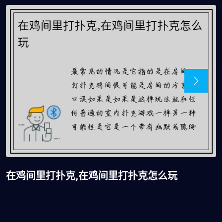
在鸡间里打扑克,在鸡间里打扑克怎么玩