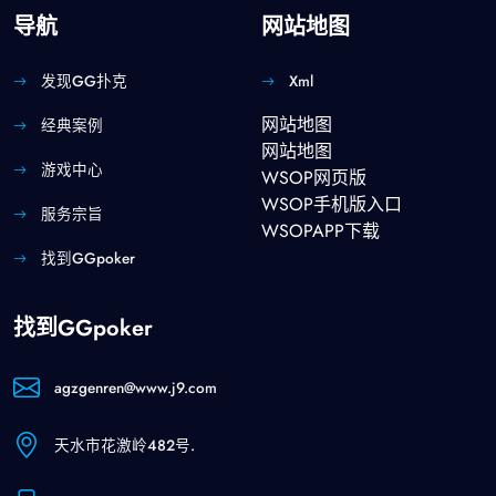
导航
网站地图
发现GG扑克
Xml
网站地图
经典案例
网站地图
游戏中心
WSOP网页版
WSOP手机版入口
服务宗旨
WSOPAPP下载
找到GGpoker
找到GGpoker
agzgenren@www.j9.com
天水市花激岭482号.