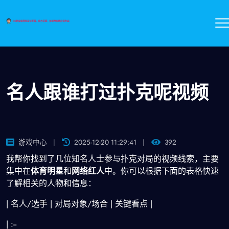
名人跟谁打过扑克呢视频
游戏中心
2025-12-20 11:29:41
392
我帮你找到了几位知名人士参与扑克对局的视频线索，主要
集中在
体育明星
和
网络红人
中。你可以根据下面的表格快速
了解相关的人物和信息：
| 名人/选手 | 对局对象/场合 | 关键看点 |
| :--