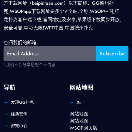
方下载网址（baipintuan.com）以下简称：GG德州扑
克,WSOPapp下载网址是多少✔全站,全称:WSOP中国,红
龙扑克客户端下载,官网地址及安卓,苹果版下载同步开放,
安全可靠,精彩无限!WPT中国,中国德州扑克
点阅我们的邮箱
*我们不会分享您的个人信息
导航
网站地图
发现GG扑克
Xml
网站地图
经典案例
网站地图
游戏中心
WSOP网页版