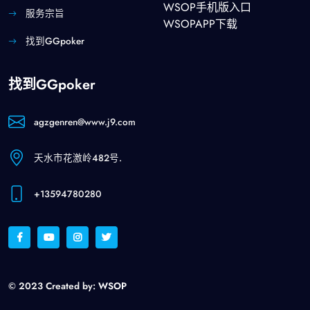
WSOP手机版入口
服务宗旨
WSOPAPP下载
找到GGpoker
找到GGpoker
agzgenren@www.j9.com
天水市花激岭482号.
+13594780280
© 2023 Created by:
WSOP