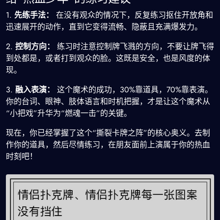
1.
先练手法：
在没有观众的情况下，反复练习抠住开放角和
迅速展开的动作，直到它变得流畅、隐蔽且充满爆发力。
2.
控制方向：
练习时注意控制牌飞溅的方向，不要让牌飞得
到处都是，或者打到观众的脸。这既是安全，也是风度的体
现。
3.
融入表演：
这个魔术的成功，30%靠道具，70%靠表演。
你的台词、眼神、肢体语言和时机把握，才是让这个魔术从
“小把戏”升华为“燃魂一击”的关键。
现在，你已经掌握了这个“撕裂卡牌之阵”的核心奥义。去制
作你的道具，然后尽情练习，在朋友面前上演属于你的热血
时刻吧！