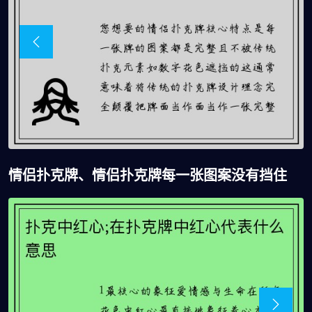
情侣扑克牌、情侣扑克牌每一张图案没有挡住