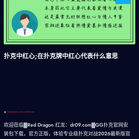
扑克中红心;在扑克牌中红心代表什么意思
欢迎莅临▓Red Dragon 红龙：dr09.com▓GG扑克官网安
装包下载，官方正版，体验专业级扑克对战2026最新版官