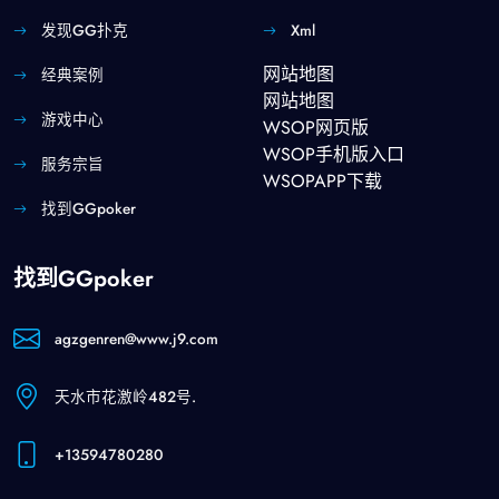
发现GG扑克
Xml
网站地图
经典案例
网站地图
游戏中心
WSOP网页版
WSOP手机版入口
服务宗旨
WSOPAPP下载
找到GGpoker
找到GGpoker
agzgenren@www.j9.com
天水市花激岭482号.
+13594780280