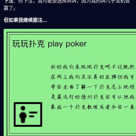
下注
：你下注，我可能会选择弃牌，因为我的牌几乎没机会
赢了。
但如果我继续跟注...