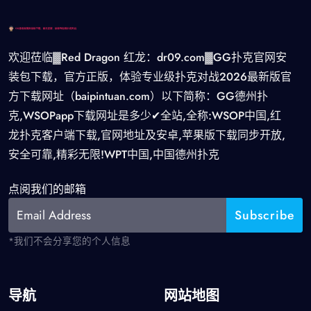
欢迎莅临▓Red Dragon 红龙：dr09.com▓GG扑克官网安
装包下载，官方正版，体验专业级扑克对战2026最新版官
方下载网址（baipintuan.com）以下简称：GG德州扑
克,WSOPapp下载网址是多少✔全站,全称:WSOP中国,红
龙扑克客户端下载,官网地址及安卓,苹果版下载同步开放,
安全可靠,精彩无限!WPT中国,中国德州扑克
点阅我们的邮箱
*我们不会分享您的个人信息
导航
网站地图