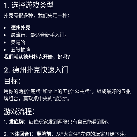
1. 选择游戏类型
扑克有很多种，我们先定一种：
德州扑克
最流行，最适合新手入门。
奥马哈
五张抽牌
我们就从德州扑克开始，好吗？
2. 德州扑克快速入门
目标：
用你的两张“底牌”和桌上的五张“公共牌”，组成最好的五张
牌组合，赢取桌中央的“底池”。
游戏流程：
1.
发底牌
：每位玩家发到两张只有自己能看到牌。
2.
下注回合1：翻牌前
：从“大盲注”左边的玩家开始下注。