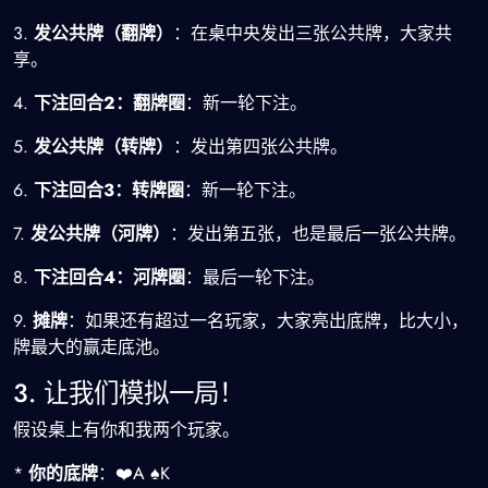
3.
发公共牌（翻牌）
：在桌中央发出三张公共牌，大家共
享。
4.
下注回合2：翻牌圈
：新一轮下注。
5.
发公共牌（转牌）
：发出第四张公共牌。
6.
下注回合3：转牌圈
：新一轮下注。
7.
发公共牌（河牌）
：发出第五张，也是最后一张公共牌。
8.
下注回合4：河牌圈
：最后一轮下注。
9.
摊牌
：如果还有超过一名玩家，大家亮出底牌，比大小，
牌最大的赢走底池。
3. 让我们模拟一局！
假设桌上有你和我两个玩家。
*
你的底牌
：❤️A ♠️K