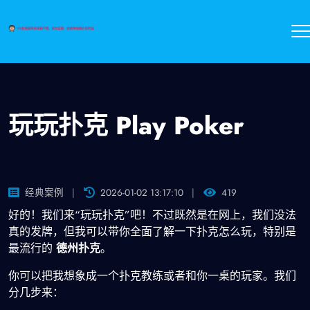
玩玩扑克 Play Poker
经典案例
2026-01-02 13:17:10
419
好的！我们来“玩玩扑克”吧！不过既然是在网上，我们没法
真的发牌，但我可以带你全面了解一下扑克怎么玩，特别是
最流行的
德州扑克
。
你可以把我想象成一个扑克教练或者和你一桌的玩家。我们
分几步来：