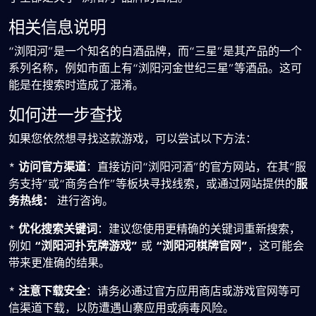
相关信息说明
“浏阳河”是一个知名的白酒品牌，而“三星”是其产品的一个
系列名称，例如市面上有“浏阳河金世纪三星”等酒品。这可
能是在搜索时造成了混淆。
如何进一步查找
如果您依然想寻找这款游戏，可以尝试以下方法：
*
访问官方渠道
：直接访问“浏阳河酒”的官方网站，在其“服
务支持”或“商务合作”等板块寻找线索，或通过网站提供的
服
务热线：
进行咨询。
*
优化搜索关键词
：建议您使用更精确的关键词重新搜索，
例如
“浏阳河扑克牌游戏”
或
“浏阳河棋牌官网”
，这可能会
带来更准确的结果。
*
注意下载安全
：请务必通过官方应用商店或游戏官网等可
信渠道下载，以防遭遇山寨应用或病毒风险。