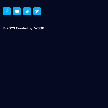
© 2023 Created by:
WSOP