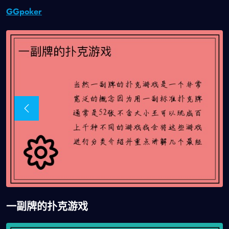
GGpoker
一副牌的扑克游戏