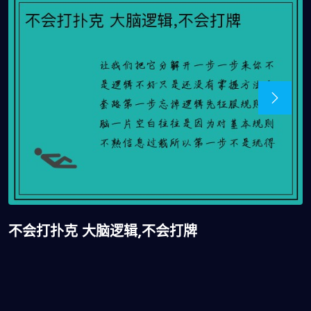
不会打扑克 大脑逻辑,不会打牌