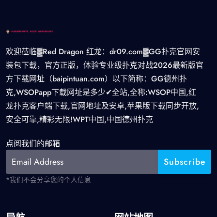
欢迎莅临▓Red Dragon 红龙：dr09.com▓GG扑克官网安
装包下载，官方正版，体验专业级扑克对战2026最新版官
方下载网址（baipintuan.com）以下简称：GG德州扑
克,WSOPapp下载网址是多少✔全站,全称:WSOP中国,红
龙扑克客户端下载,官网地址及安卓,苹果版下载同步开放,
安全可靠,精彩无限!WPT中国,中国德州扑克
点阅我们的邮箱
*我们不会分享您的个人信息