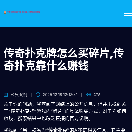
传奇扑克牌怎么买碎片,传
奇扑克靠什么赚钱
经典案例
2025-12-18 12:13:41
396
关于你的问题，我查阅了网络上的公开信息，但并未找到关
于“传奇扑克牌”游戏内“碎片”的具体购买方式。对于它如何
赚钱，搜索结果中也缺乏直接的官方说明。
我找到了另一款名为“
传奇扑克
”的APP的相关信息，它主要