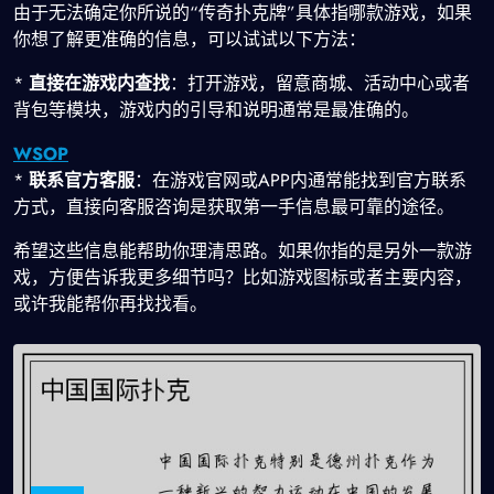
由于无法确定你所说的“传奇扑克牌”具体指哪款游戏，如果
你想了解更准确的信息，可以试试以下方法：
*
直接在游戏内查找
：打开游戏，留意商城、活动中心或者
背包等模块，游戏内的引导和说明通常是最准确的。
WSOP
*
联系官方客服
：在游戏官网或APP内通常能找到官方联系
方式，直接向客服咨询是获取第一手信息最可靠的途径。
希望这些信息能帮助你理清思路。如果你指的是另外一款游
戏，方便告诉我更多细节吗？比如游戏图标或者主要内容，
或许我能帮你再找找看。