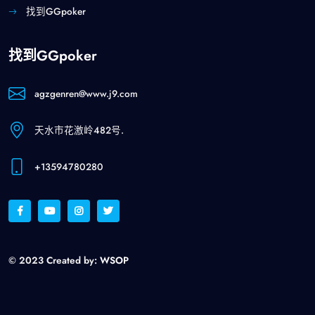
找到GGpoker
找到GGpoker
agzgenren@www.j9.com
天水市花激岭482号.
+13594780280
© 2023 Created by:
WSOP