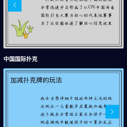
中国国际扑克