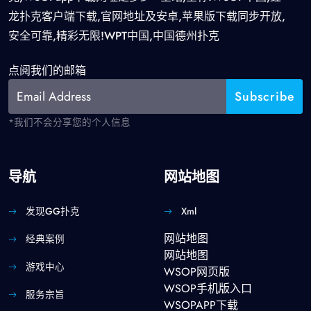
龙扑克客户端下载,官网地址及安卓,苹果版下载同步开放,
安全可靠,精彩无限!WPT中国,中国德州扑克
点阅我们的邮箱
*我们不会分享您的个人信息
导航
网站地图
发现GG扑克
Xml
网站地图
经典案例
网站地图
游戏中心
WSOP网页版
WSOP手机版入口
服务宗旨
WSOPAPP下载