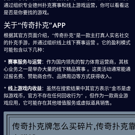
通过组织专业德州扑克赛事和线上游戏运营，你可以看看这
是否是你要找的游戏。
关于“传奇扑克”APP
根据其官方页面介绍，“传奇扑克”是一款主打真人实名社交
的扑克手游，并通过组织线上线下赛事运营 。它的盈利模式
可能包含以下几种：
*
赛事服务与运营
：作为国内领先的智力体育运营商，其核
心业务之一是举办大量的线下精品赛事 。这类活动通常能通
过报名费、赞助商合作、品牌周边等方式获得收入。
*
线上游戏内收益
：虽然在搜索结果中其官方表示“金币是虚
拟游戏币，官方不存在任何回收行为” ，但作为一款商业游
戏应用，它可能存在其他增值服务或虚拟道具销售。