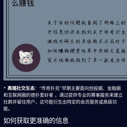
*
高端社交生态
：“传奇扑克”早期主要面向创投圈、金融圈
和互联网圈的德扑爱好者 ，通过提供专业的赛事服务来建立
社群并留住用户，这可能衍生出特定的会员服务或高级功
能。
如何获取更准确的信息